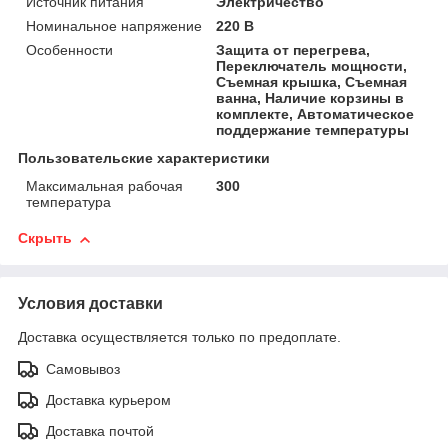
Источник питания
Электричество
Номинальное напряжение
220 В
Особенности
Защита от перегрева,
Переключатель мощности,
Съемная крышка, Съемная
ванна, Наличие корзины в
комплекте, Автоматическое
поддержание температуры
Пользовательские характеристики
Максимальная рабочая
300
температура
Скрыть
Условия доставки
Доставка осуществляется только по предоплате.
Самовывоз
Доставка курьером
Доставка почтой