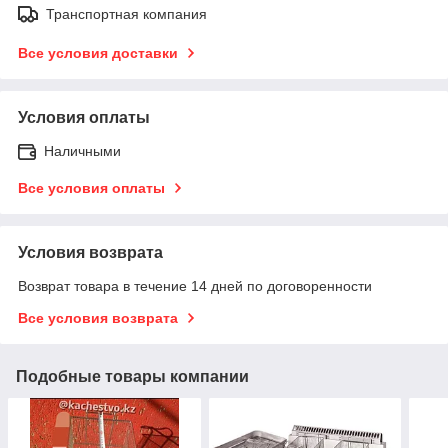
Транспортная компания
Все условия доставки
Условия оплаты
Наличными
Все условия оплаты
Условия возврата
Возврат товара в течение 14 дней по договоренности
Все условия возврата
Подобные товары компании