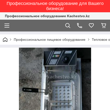
Профессиональное оборудование для Вашего
бизнеса!
Профессиональное оборудование Kachestvo.kz
Профессиональное пищевое оборудование
Тепловое 