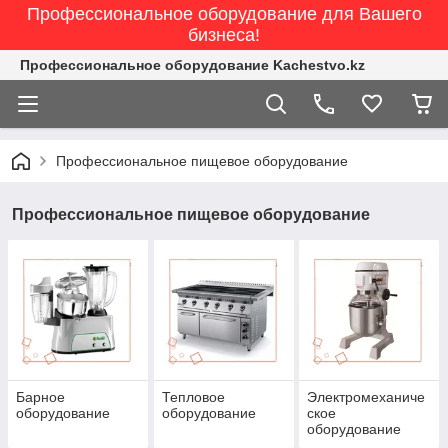
Профессиональное оборудование для Вашего
бизнеса!
Профессиональное оборудование Kachestvo.kz
Профессиональное пищевое оборудование
Профессиональное пищевое оборудование
Барное
Тепловое
Электромеханиче
оборудование
оборудование
ское
оборудование