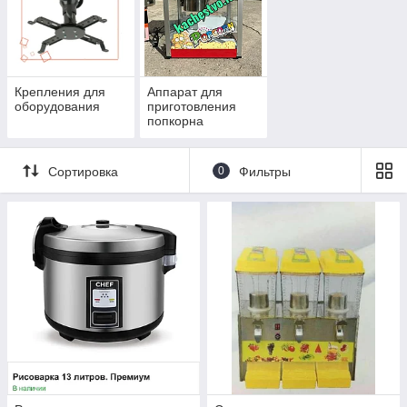
Крепления для
Аппарат для
оборудования
приготовления
попкорна
Сортировка
0
Фильтры