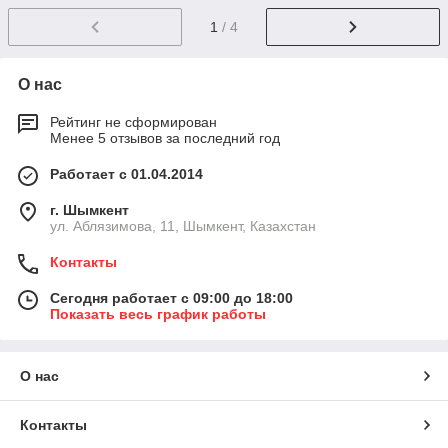
1
/ 4
О нас
Рейтинг не сформирован
Менее 5 отзывов за последний год
Работает с 01.04.2014
г. Шымкент
ул. Аблязимова, 11, Шымкент, Казахстан
Контакты
Сегодня работает с 09:00 до 18:00
Показать весь график работы
О нас
Контакты