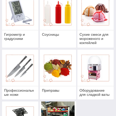
Гигрометр и
Соусницы
Сухие смеси для
градусники
мороженого и
коктейлей
Профессиональн
Приправы
Оборудование
ые ножи
для сладкой ваты