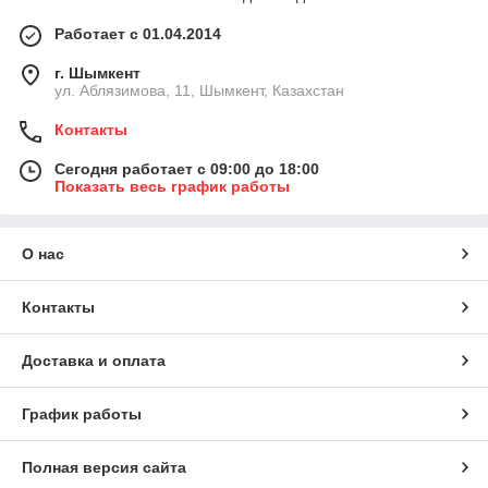
Работает с 01.04.2014
г. Шымкент
ул. Аблязимова, 11, Шымкент, Казахстан
Контакты
Сегодня работает с 09:00 до 18:00
Показать весь график работы
О нас
Контакты
Доставка и оплата
График работы
Полная версия сайта