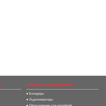
Е
БАРНОЕ ОБОРУДОВАНИЕ
Блендеры
Льдогенераторы
Оборудование для коктейлей