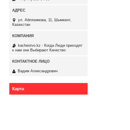
ул. Аблязимова, 11, Шымкент,
Казахстан
kachestvo.kz - Когда Люди приходят
к нам они Выбирают Качество
Вадим Александрович
Карта