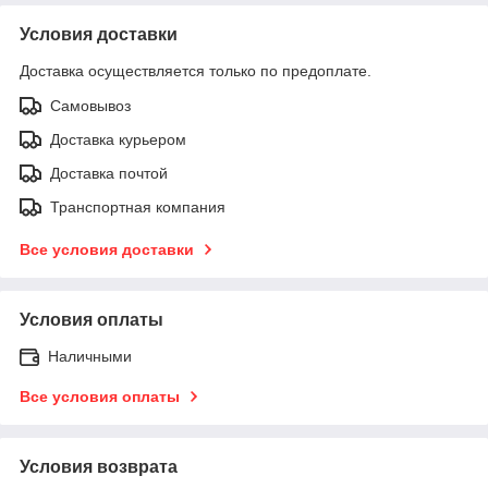
Условия доставки
Доставка осуществляется только по предоплате.
Самовывоз
Доставка курьером
Доставка почтой
Транспортная компания
Все условия доставки
Условия оплаты
Наличными
Все условия оплаты
Условия возврата