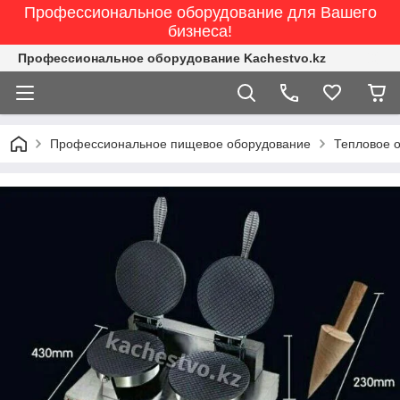
Профессиональное оборудование для Вашего
бизнеса!
Профессиональное оборудование Kachestvo.kz
Профессиональное пищевое оборудование
Тепловое 