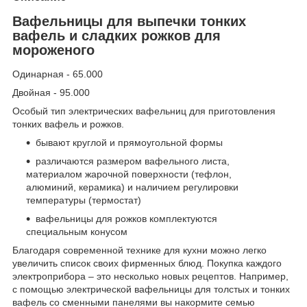
Вафельницы для выпечки тонких
вафель и сладких рожков для
мороженого
Одинарная - 65.000
Двойная - 95.000
Особый тип электрических вафельниц для приготовления
тонких вафель и рожков.
бывают круглой и прямоугольной формы
различаются размером вафельного листа,
материалом жарочной поверхности (тефлон,
алюминий, керамика) и наличием регулировки
температуры (термостат)
вафельницы для рожков комплектуются
специальным конусом
Благодаря современной технике для кухни можно легко
увеличить список своих фирменных блюд. Покупка каждого
электроприбора – это несколько новых рецептов. Например,
с помощью электрической вафельницы для толстых и тонких
вафель со сменными панелями вы накормите семью