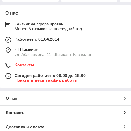
О нас
Рейтинг не сформирован
Менее 5 отзывов за последний год
Работает с 01.04.2014
г. Шымкент
ул. Аблязимова, 11, Шымкент, Казахстан
Контакты
Сегодня работает с 09:00 до 18:00
Показать весь график работы
О нас
Контакты
Доставка и оплата