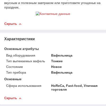
вкусным и полезным завтраком или приготовите угощенье на
праздник.
Скрыть
Характеристики
Основные атрибуты
Вид оборудования
Вафельница
Тип выпекаемых вафель
Тонкие
Состояние
Новое
Тип прибора
Вафельница
Основные
Сфера использования
HoReCa, Fast-food, Уличная
торговля
Скрыть