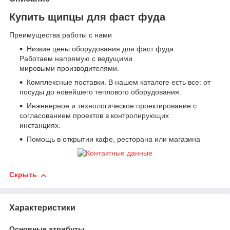
Купить щипцы для фаст фуда
Преимущества работы с нами
Низкие цены оборудования для фаст фуда.
Работаем напрямую с ведущими
мировыми производителями.
Комплексные поставки. В нашем каталоге есть все: от
посуды до новейшего теплового оборудования.
Инженерное и технологическое проектирование с
согласованием проектов в контролирующих
инстанциях.
Помощь в открытии кафе, ресторана или магазина
Скрыть
Характеристики
Основные атрибуты