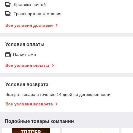
Доставка почтой
Транспортная компания
Все условия доставки
Условия оплаты
Наличными
Все условия оплаты
Условия возврата
Возврат товара в течение 14 дней по договоренности
Все условия возврата
Подобные товары компании