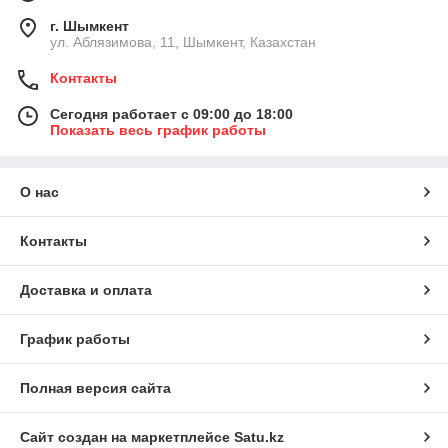
г. Шымкент
ул. Аблязимова, 11, Шымкент, Казахстан
Контакты
Сегодня работает с 09:00 до 18:00
Показать весь график работы
О нас
Контакты
Доставка и оплата
График работы
Полная версия сайта
Сайт создан на маркетплейсе
Satu.kz