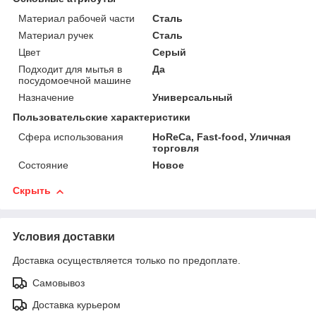
Материал рабочей части
Сталь
Материал ручек
Сталь
Цвет
Серый
Подходит для мытья в
Да
посудомоечной машине
Назначение
Универсальный
Пользовательские характеристики
Сфера использования
HoReCa, Fast-food, Уличная
торговля
Состояние
Новое
Скрыть
Условия доставки
Доставка осуществляется только по предоплате.
Самовывоз
Доставка курьером