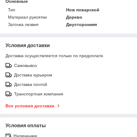
Основные
Тип
Нож поварской
Материал рукоятки
Дерево
Заточка лезвия
Двусторонняя
Условия доставки
Доставка осуществляется только по предоплате.
Самовывоз
Доставка курьером
Доставка почтой
Транспортная компания
Все условия доставки
Условия оплаты
Наличными