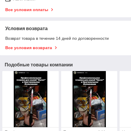
Все условия оплаты
Условия возврата
Возврат товара в течение 14 дней по договоренности
Все условия возврата
Подобные товары компании