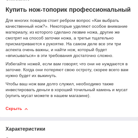
Купить нож-топорик профессиональный
Для многих поваров стоит ребром вопрос «Как выбрать
качественный нож?». Некоторые уделяют особое внимание
материалу, из которого сделано лезвие ножа, другие же
смотрят на способ заточки ножа, а третьи тщательно
присматриваются к рукоятке. На самом деле все эти три
аспекта очень важны, и найти нож, который будет
«вписываться» в эти требования достаточно сложно.
Избегайте ножей, если вам говорят, что они не нуждаются в
заточке. Когда они потеряют свою остроту, скорее всего вам
нужно будет их выкинуть.
Чтобы ваш нож вам долго служил, необходимо также
инвестировать деньги в хороший точильный камень и мусат
(купить мусат можете в нашем магазине).
Скрыть
Характеристики