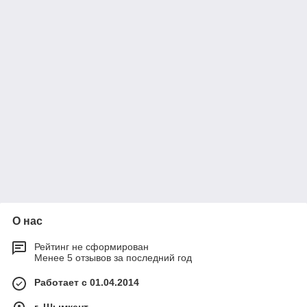
О нас
Рейтинг не сформирован
Менее 5 отзывов за последний год
Работает с 01.04.2014