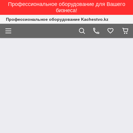
Профессиональное оборудование для Вашего
бизнеса!
Профессиональное оборудование Kachestvo.kz